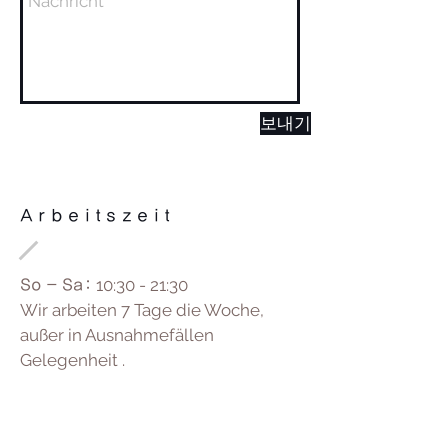
보내기
Arbeitszeit
10:30 - 21:30
So - Sa:
Wir arbeiten 7 Tage die Woche,
außer in Ausnahmefällen
Gelegenheit .