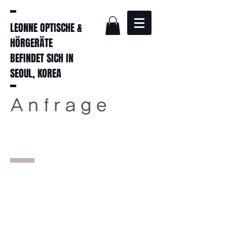
LEONNE OPTISCHE &
HÖRGERÄTE
BEFINDET SICH IN
SEOUL, KOREA
Anfrage